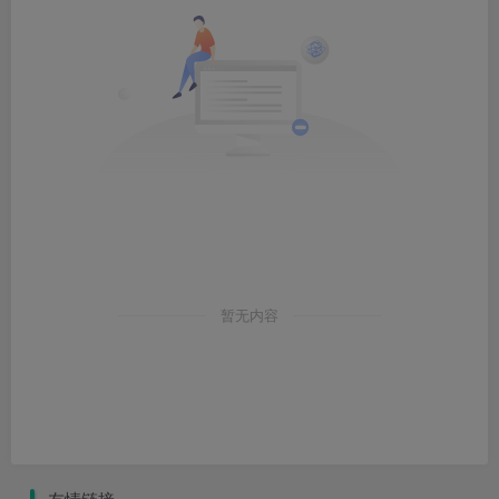
暂无内容
友情链接