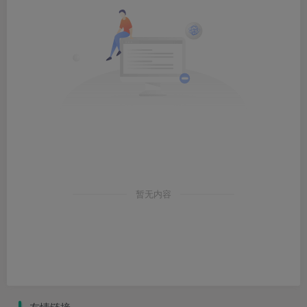
暂无内容
友情链接