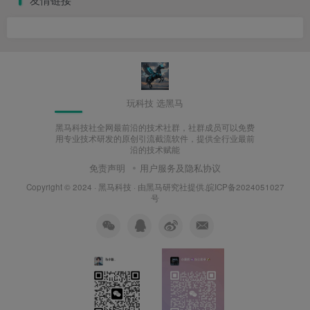
玩科技 选黑马
黑马科技社全网最前沿的技术社群，社群成员可以免费
用专业技术研发的原创引流截流软件，提供全行业最前
沿的技术赋能
免责声明
用户服务及隐私协议
Copyright © 2024 ·
黑马科技
· 由
黑马研究社
提供.皖ICP备2024051027
号