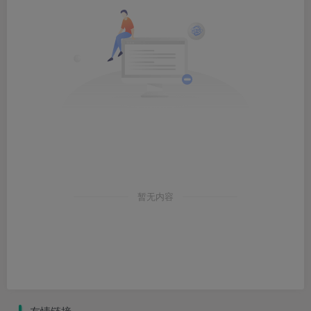
暂无内容
友情链接