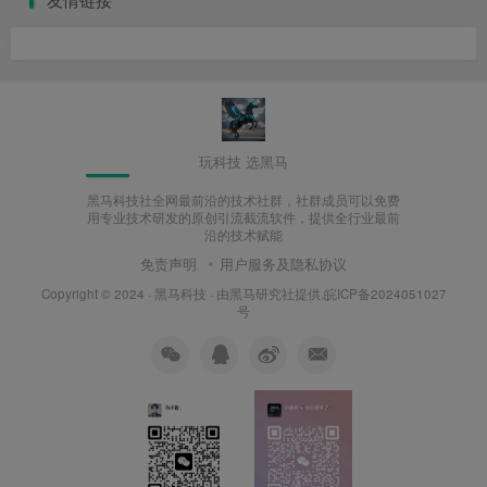
玩科技 选黑马
黑马科技社全网最前沿的技术社群，社群成员可以免费
用专业技术研发的原创引流截流软件，提供全行业最前
沿的技术赋能
免责声明
用户服务及隐私协议
Copyright © 2024 ·
黑马科技
· 由
黑马研究社
提供.皖ICP备2024051027
号