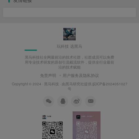
玩科技 选黑马
黑马科技社全网最前沿的技术社群，社群成员可以免费
用专业技术研发的原创引流截流软件，提供全行业最前
沿的技术赋能
免责声明
用户服务及隐私协议
Copyright © 2024 ·
黑马科技
· 由
黑马研究社
提供.皖ICP备2024051027
号