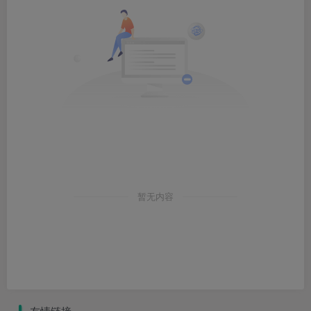
暂无内容
友情链接