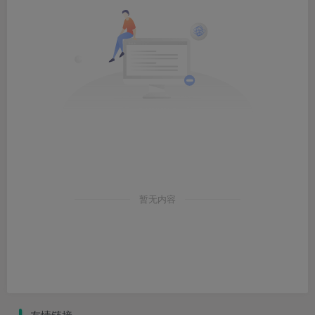
暂无内容
友情链接