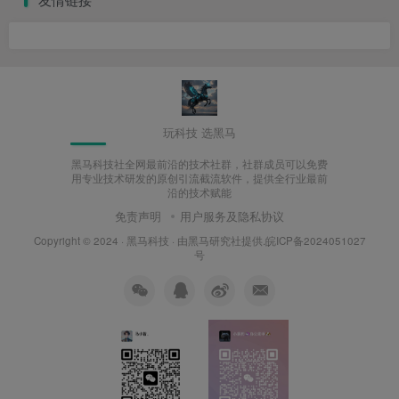
玩科技 选黑马
黑马科技社全网最前沿的技术社群，社群成员可以免费
用专业技术研发的原创引流截流软件，提供全行业最前
沿的技术赋能
免责声明
用户服务及隐私协议
Copyright © 2024 ·
黑马科技
· 由
黑马研究社
提供.皖ICP备2024051027
号