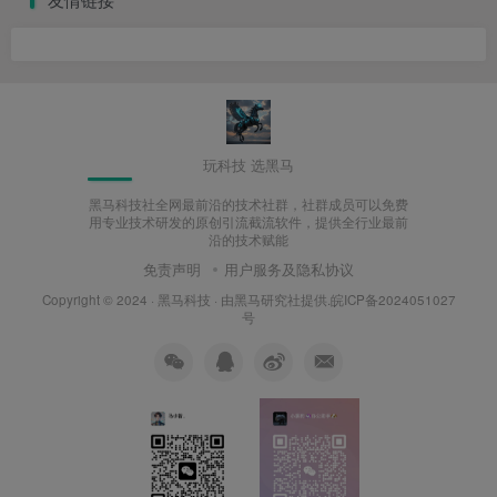
玩科技 选黑马
黑马科技社全网最前沿的技术社群，社群成员可以免费
用专业技术研发的原创引流截流软件，提供全行业最前
沿的技术赋能
免责声明
用户服务及隐私协议
Copyright © 2024 ·
黑马科技
· 由
黑马研究社
提供.皖ICP备2024051027
号