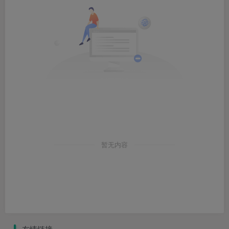
暂无内容
友情链接