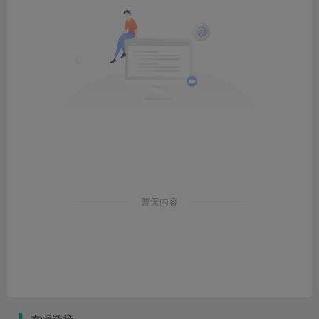
暂无内容
友情链接