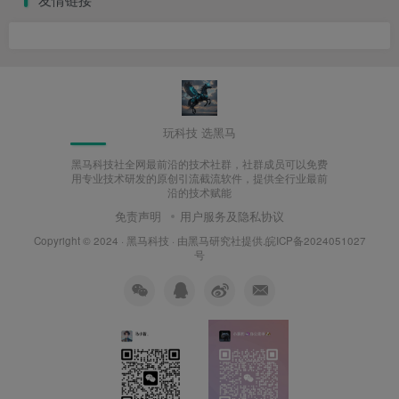
玩科技 选黑马
黑马科技社全网最前沿的技术社群，社群成员可以免费
用专业技术研发的原创引流截流软件，提供全行业最前
沿的技术赋能
免责声明
用户服务及隐私协议
Copyright © 2024 ·
黑马科技
· 由
黑马研究社
提供.皖ICP备2024051027
号