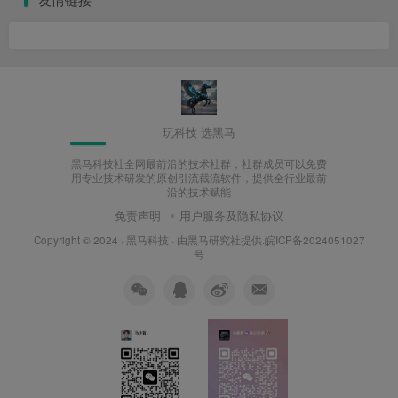
玩科技 选黑马
黑马科技社全网最前沿的技术社群，社群成员可以免费
用专业技术研发的原创引流截流软件，提供全行业最前
沿的技术赋能
免责声明
用户服务及隐私协议
Copyright © 2024 ·
黑马科技
· 由
黑马研究社
提供.皖ICP备2024051027
号