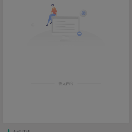
暂无内容
友情链接