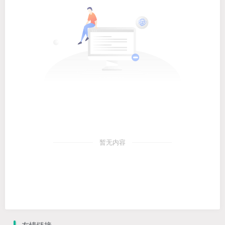
暂无内容
友情链接