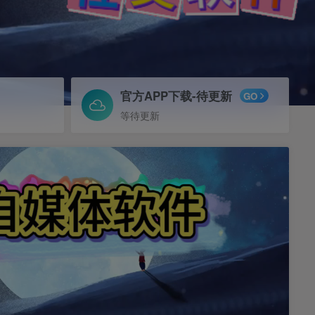
官方APP下载-待更新
GO
等待更新