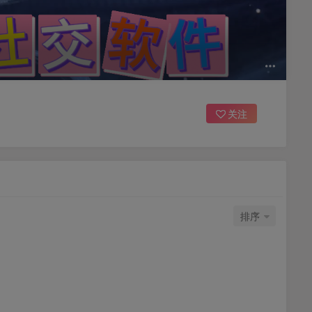
关注
排序