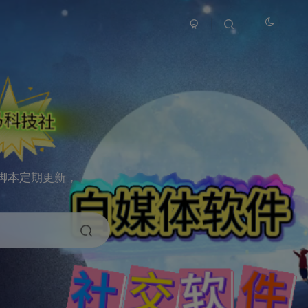
脚本定期更新，