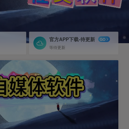
官方APP下载-待更新
GO
等待更新