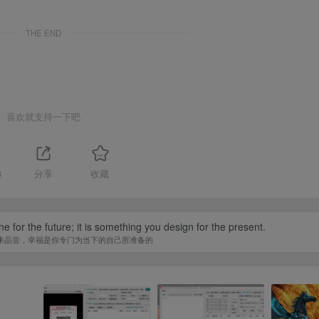
THE END
喜欢就支持一下吧
3
分享
收藏
 for the future; it is something you design for the present.
来品尝，幸福是你专门为当下的自己所准备的