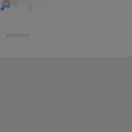
暂无评论内容