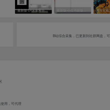
最新版-DY采集聚合工具
最新版-小红书新版采集聚合工具
B站综合采集，已更新到社群网盘，
区
载使用，可代理