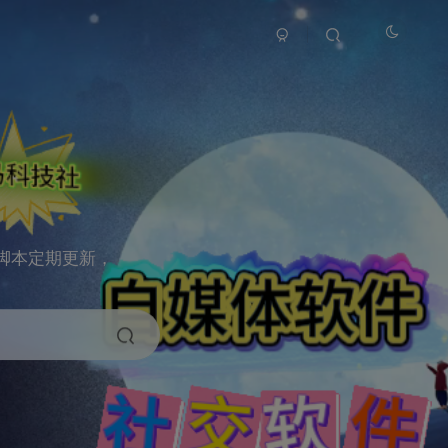
脚本定期更新，