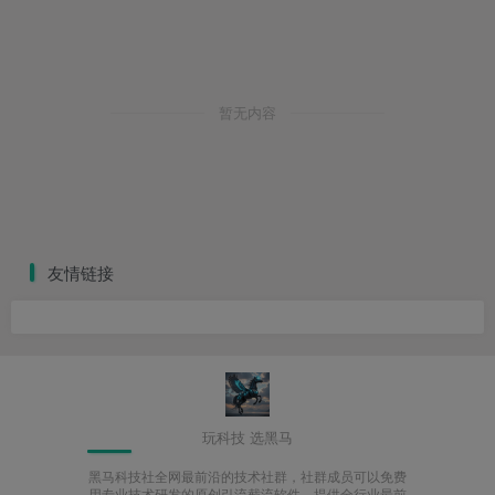
暂无内容
友情链接
玩科技 选黑马
黑马科技社全网最前沿的技术社群，社群成员可以免费
用专业技术研发的原创引流截流软件，提供全行业最前