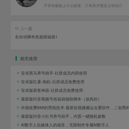
不管你被贴上什么标签，只有你才能定义你自己
上一篇
全自动脚本抢超级福袋1
相关推荐
安卓黑马养号助手-社群成员内部使用
安卓版红薯-炮机-社群成员免费使用
安卓版获客神器-社群成员免费使用
最新版抖音视频号抢福袋辅助脚本（放风控）
外面收费888的黑线技术-最新短视频搬运去重软件，二创黑
最新版抖音小红书养号助手，内置一键随机参数
AI数字人自媒体人的福音，无限制作专属AI数字人