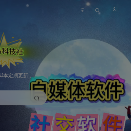
脚本定期更新，