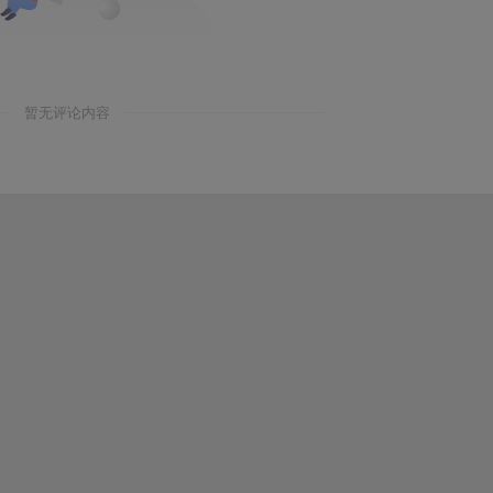
暂无评论内容