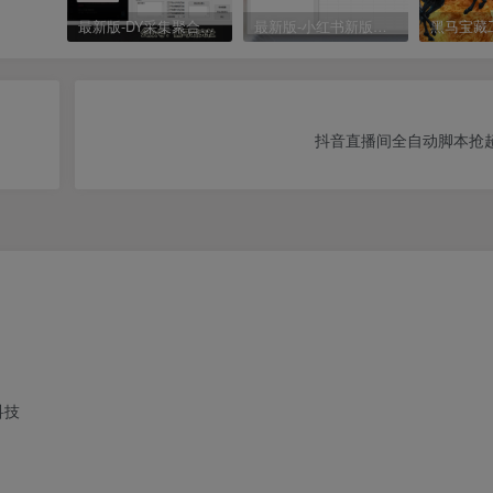
最新版-DY采集聚合工具
最新版-小红书新版采集聚合工具
抖音直播间全自动脚本抢
科技