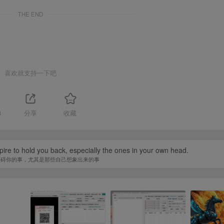
THE END
喜欢就支持一下吧
8
分享
收藏
spire to hold you back, especially the ones in your own head.
阻碍你的事，尤其是那些自己想象出来的事