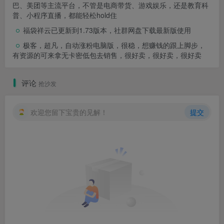
巴、美团等主流平台，不管是电商带货、游戏娱乐，还是教育科
普、小程序直播，都能轻松hold住
福袋祥云已更新到1.73版本，社群网盘下载最新版使用
极客，超凡，自动涨粉电脑版，很稳，想赚钱的跟上脚步，
有资源的可来拿无卡密低包去销售，很好卖，很好卖，很好卖
评论
抢沙发
欢迎您留下宝贵的见解！
提交