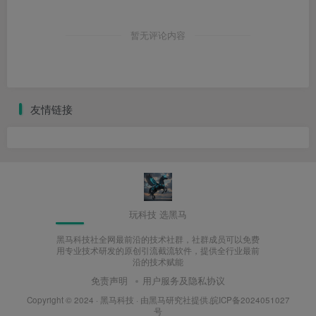
暂无评论内容
友情链接
玩科技 选黑马
黑马科技社全网最前沿的技术社群，社群成员可以免费
用专业技术研发的原创引流截流软件，提供全行业最前
沿的技术赋能
免责声明
用户服务及隐私协议
Copyright © 2024 ·
黑马科技
· 由
黑马研究社
提供.皖ICP备2024051027
号