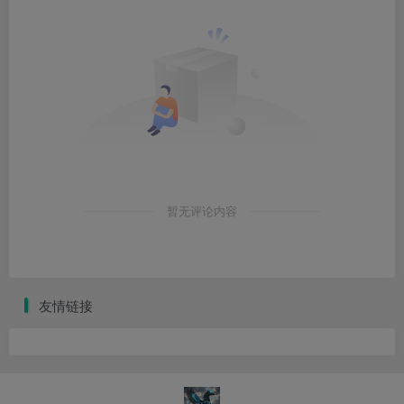
暂无评论内容
友情链接