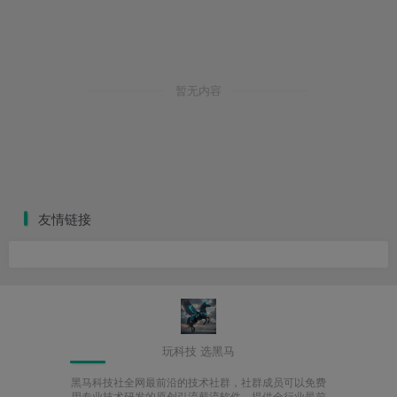
暂无内容
友情链接
玩科技 选黑马
黑马科技社全网最前沿的技术社群，社群成员可以免费
用专业技术研发的原创引流截流软件，提供全行业最前