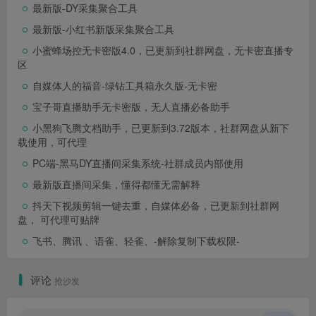
最新版-DY采集聚合工具
最新版-小红书新版采集聚合工具
小蜜蜂场控无卡密版4.0，已更新到社群网盘，无卡密直播专
区
自媒体人的福音-绿钻工具箱永久版-无卡密
宝子哥直播助手无卡密版，无人直播必备助手
小黑狗飞腾文档助手，已更新到3.72版本，社群网盘从新下
载使用，可代理
PC端-黑马DY直播间采集系统-社群成员内部使用
最新版直播间采集，懂得都懂无需解释
抖天下视频剪辑一键去重，自媒体必备，已更新到社群网
盘， 可代理可贴牌
飞书、腾讯 、语雀、轻雀、-解除复制下载权限-
评论
抢沙发