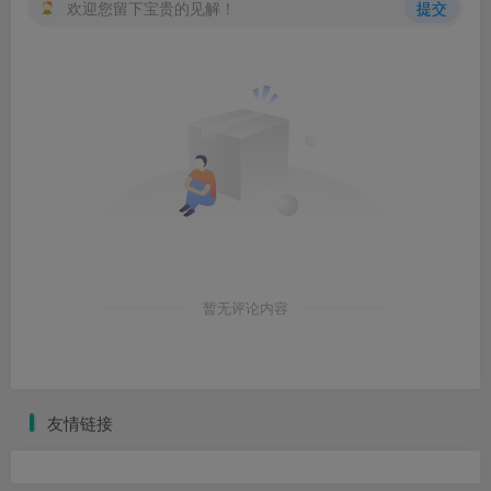
欢迎您留下宝贵的见解！
提交
暂无评论内容
友情链接