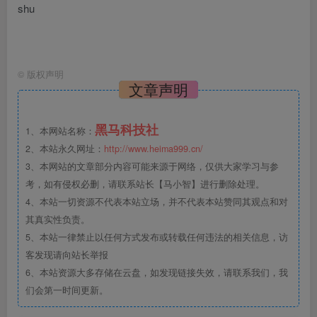
shu
©
版权声明
文章声明
黑马科技社
1、本网站名称：
2、本站永久网址：
http://www.heima999.cn/
3、本网站的文章部分内容可能来源于网络，仅供大家学习与参
考，如有侵权必删，请联系站长【马小智】进行删除处理。
4、本站一切资源不代表本站立场，并不代表本站赞同其观点和对
其真实性负责。
5、本站一律禁止以任何方式发布或转载任何违法的相关信息，访
客发现请向站长举报
6、本站资源大多存储在云盘，如发现链接失效，请联系我们，我
们会第一时间更新。