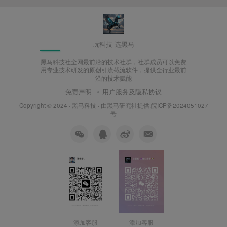
玩科技 选黑马
黑马科技社全网最前沿的技术社群，社群成员可以免费
用专业技术研发的原创引流截流软件，提供全行业最前
沿的技术赋能
免责声明
用户服务及隐私协议
Copyright © 2024 ·
黑马科技
· 由
黑马研究社
提供.皖ICP备2024051027
号
添加客服
添加客服