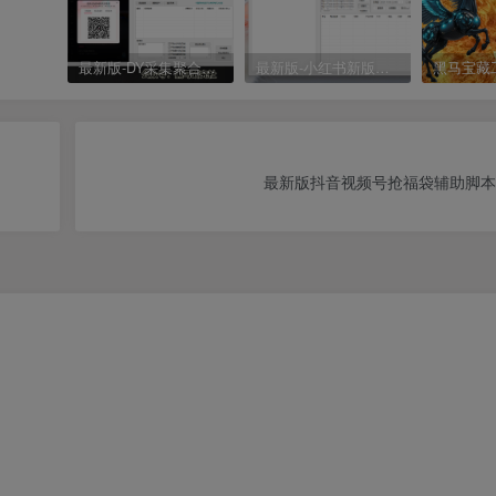
最新版-DY采集聚合工具
最新版-小红书新版采集聚合工具
最新版抖音视频号抢福袋辅助脚本