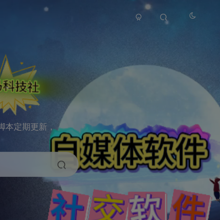
脚本定期更新，