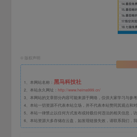
©
版权声明
黑马科技社
1、本网站名称：
2、本站永久网址：
http://www.heima999.cn/
3、本网站的文章部分内容可能来源于网络，仅供大家学习与参
4、本站一切资源不代表本站立场，并不代表本站赞同其观点和
5、本站一律禁止以任何方式发布或转载任何违法的相关信息，
6、本站资源大多存储在云盘，如发现链接失效，请联系我们，