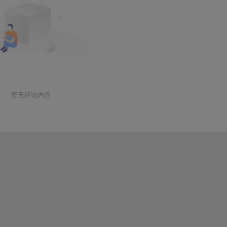
暂无评论内容