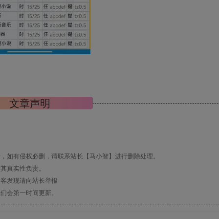
文章声明
考，如有侵权必删，请联系站长【马小智】进行删除处理。
对其真实性负责。
访客发现请向站长举报
我们会第一时间更新。