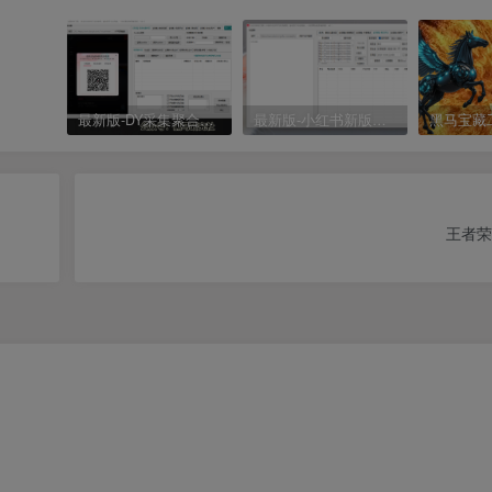
最新版-DY采集聚合工具
最新版-小红书新版采集聚合工具
王者荣