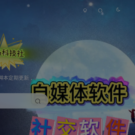
脚本定期更新，