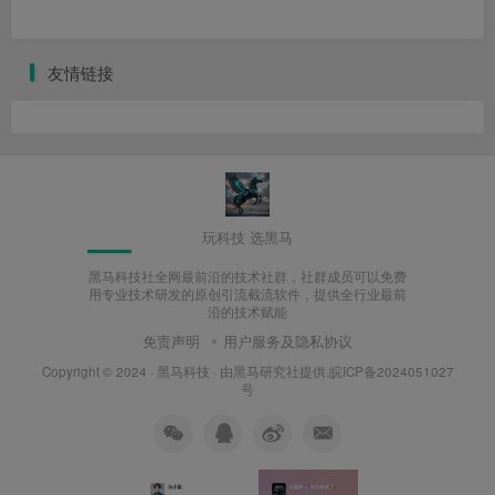
友情链接
玩科技 选黑马
黑马科技社全网最前沿的技术社群，社群成员可以免费
用专业技术研发的原创引流截流软件，提供全行业最前
沿的技术赋能
免责声明
用户服务及隐私协议
Copyright © 2024 ·
黑马科技
· 由
黑马研究社
提供.皖ICP备2024051027
号