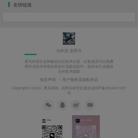
友情链接
玩科技 选黑马
黑马科技社全网最前沿的技术社群，社群成员可以免费
用专业技术研发的原创引流截流软件，提供全行业最前
沿的技术赋能
免责声明
用户服务及隐私协议
Copyright © 2024 ·
黑马科技
· 由
黑马研究社
提供.皖ICP备2024051027
号