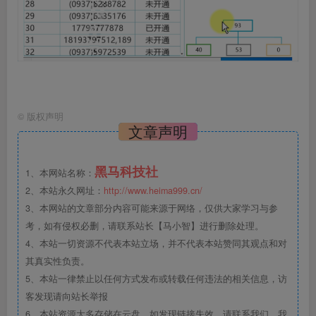
©
版权声明
文章声明
黑马科技社
1、本网站名称：
2、本站永久网址：
http://www.heima999.cn/
3、本网站的文章部分内容可能来源于网络，仅供大家学习与参
考，如有侵权必删，请联系站长【马小智】进行删除处理。
4、本站一切资源不代表本站立场，并不代表本站赞同其观点和对
其真实性负责。
5、本站一律禁止以任何方式发布或转载任何违法的相关信息，访
客发现请向站长举报
6、本站资源大多存储在云盘，如发现链接失效，请联系我们，我