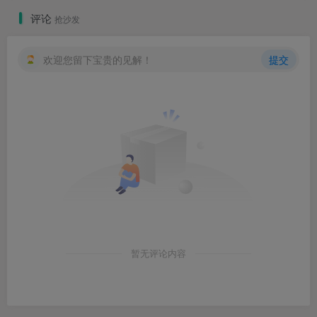
评论
抢沙发
欢迎您留下宝贵的见解！
提交
暂无评论内容