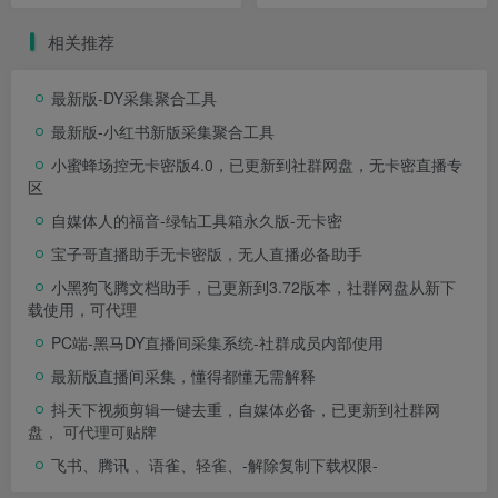
相关推荐
最新版-DY采集聚合工具
最新版-小红书新版采集聚合工具
小蜜蜂场控无卡密版4.0，已更新到社群网盘，无卡密直播专
区
自媒体人的福音-绿钻工具箱永久版-无卡密
宝子哥直播助手无卡密版，无人直播必备助手
小黑狗飞腾文档助手，已更新到3.72版本，社群网盘从新下
载使用，可代理
PC端-黑马DY直播间采集系统-社群成员内部使用
最新版直播间采集，懂得都懂无需解释
抖天下视频剪辑一键去重，自媒体必备，已更新到社群网
盘， 可代理可贴牌
飞书、腾讯 、语雀、轻雀、-解除复制下载权限-