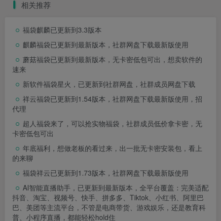
相关推荐
福袋麒麟已更新到3.3版本
麒麟福袋已更新到最新版本，社群网盘下载最新版使用
蘑菇福袋已更新到最新版本，无卡密低包可出，想卖软件的
速来
新软件福袋星火，已更新到社群网盘，社群成员网盘下载
祥云福袋已更新到1.54版本，社群网盘下载最新版使用，招
代理
超人福袋来了，可以抢实物福袋，社群成员低价拿卡密，无
卡密低包可出
年底福利，想做老板的看过来，出一批无卡密安装包，看上
的来聊
福袋祥云已更新到1.73版本，社群网盘下载最新版使用
AI智能直播助手，已更新到最新版本，全平台覆盖：完美适配
抖音、淘宝、视频号、快手、拼多多、Tiktok、小红书、阿里巴
巴、美团等主流平台，不管是电商带货、游戏娱乐，还是教育科
普、小程序直播，都能轻松hold住