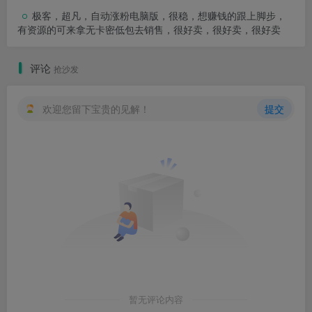
极客，超凡，自动涨粉电脑版，很稳，想赚钱的跟上脚步，
有资源的可来拿无卡密低包去销售，很好卖，很好卖，很好卖
评论
抢沙发
欢迎您留下宝贵的见解！
提交
暂无评论内容