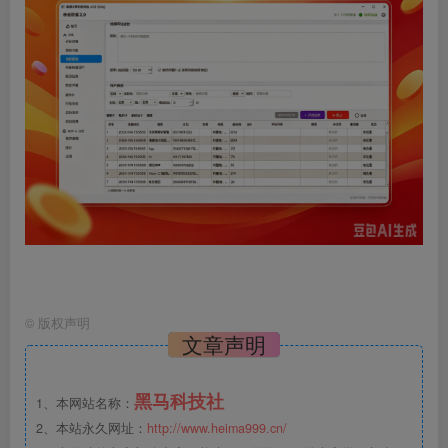
©
版权声明
文章声明
黑马科技社
1、本网站名称：
2、本站永久网址：
http://www.heima999.cn/