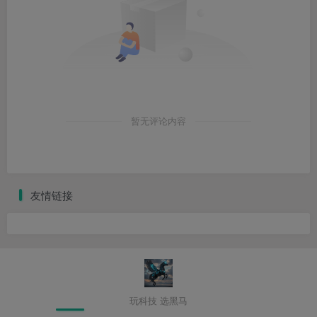
暂无评论内容
友情链接
玩科技 选黑马